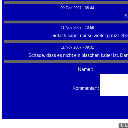
09 Dec 2007 - 08:44
S
11 Nov 2007 - 10:56
einfach super nur so weiter ganz lie
11 Nov 2007 - 09:31
Schade, dass es nicht ein bisschen kälter ist.
Name*:
Kommentar*: