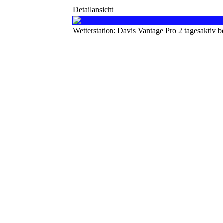
Detailansicht
Wetterstation: Davis Vantage Pro 2 tagesaktiv 