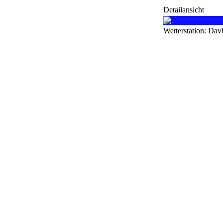
Detailansicht
Wetterstation: Dav