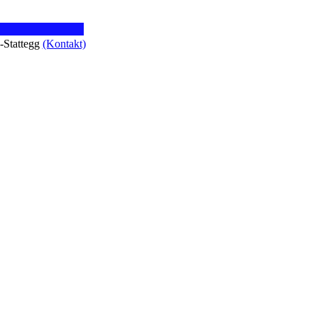
z-Stattegg
(Kontakt)