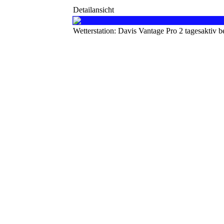
Detailansicht
Wetterstation: Davis Vantage Pro 2 tagesaktiv 