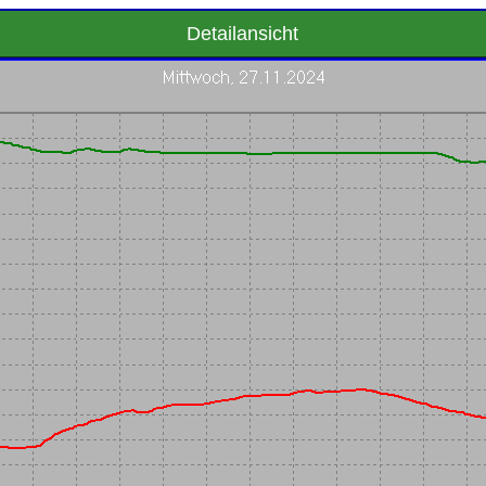
Detailansicht