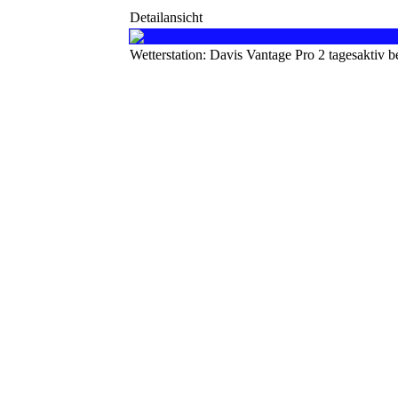
Detailansicht
Wetterstation: Davis Vantage Pro 2 tagesaktiv 