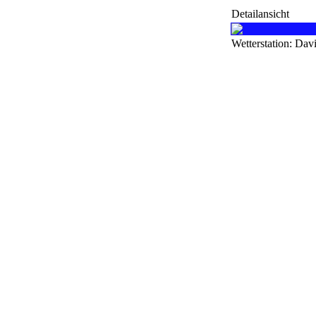
Detailansicht
Wetterstation: Dav