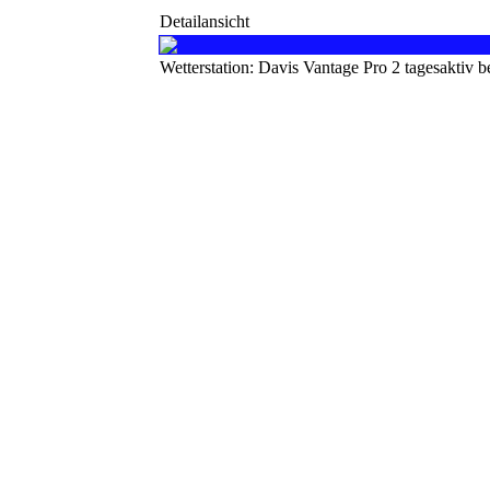
Detailansicht
Wetterstation: Davis Vantage Pro 2 tagesaktiv 