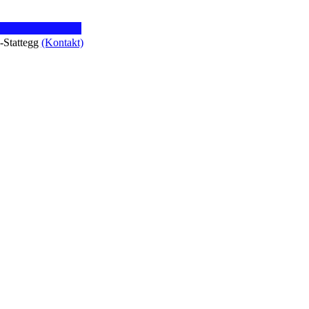
z-Stattegg
(Kontakt)