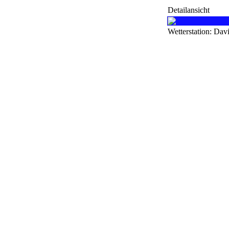
Detailansicht
Wetterstation: Dav