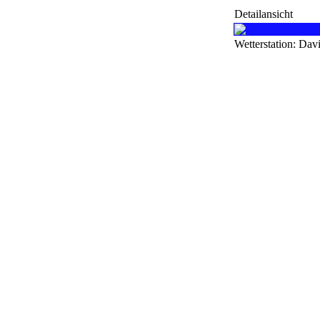
Detailansicht
Wetterstation: Dav