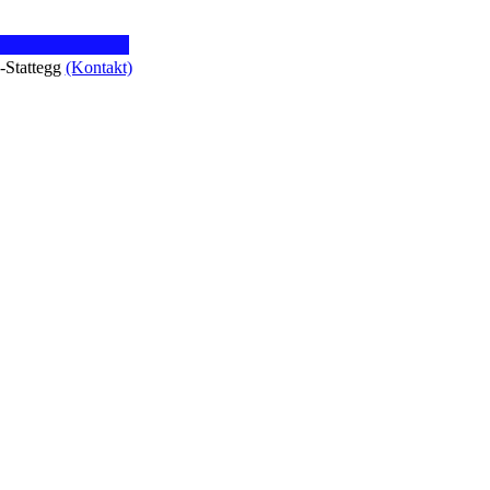
z-Stattegg
(Kontakt)