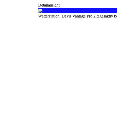
Detailansicht
Wetterstation: Davis Vantage Pro 2 tagesaktiv 