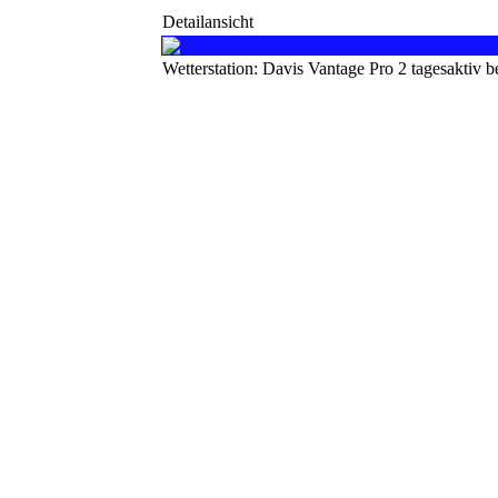
Detailansicht
Wetterstation: Davis Vantage Pro 2 tagesaktiv 