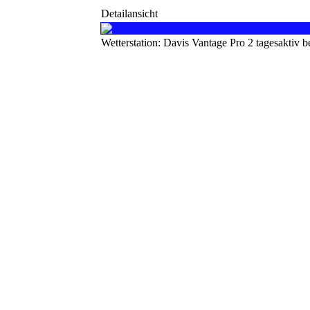
Detailansicht
Wetterstation: Davis Vantage Pro 2 tagesaktiv 