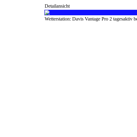
Detailansicht
Wetterstation: Davis Vantage Pro 2 tagesaktiv 