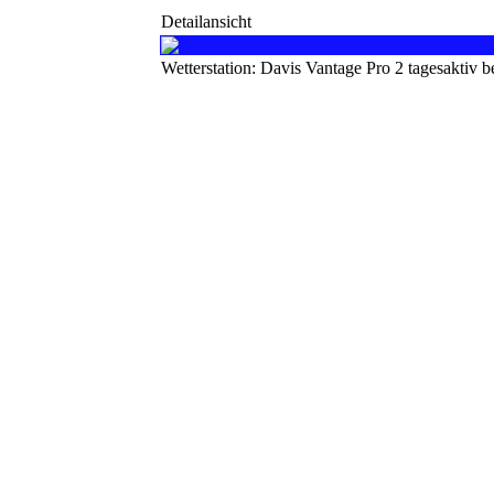
Detailansicht
Wetterstation: Davis Vantage Pro 2 tagesaktiv 