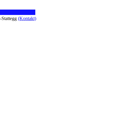
z-Stattegg
(Kontakt)