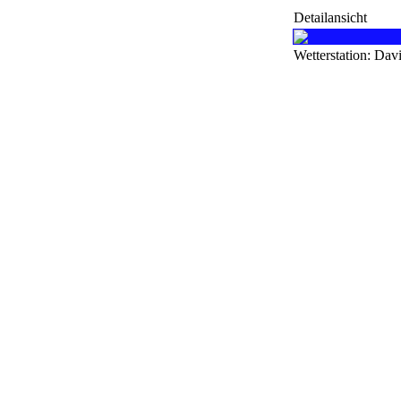
Detailansicht
Wetterstation: Dav