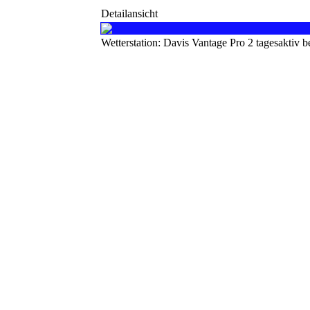
Detailansicht
Wetterstation: Davis Vantage Pro 2 tagesaktiv 