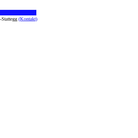
z-Stattegg
(Kontakt)