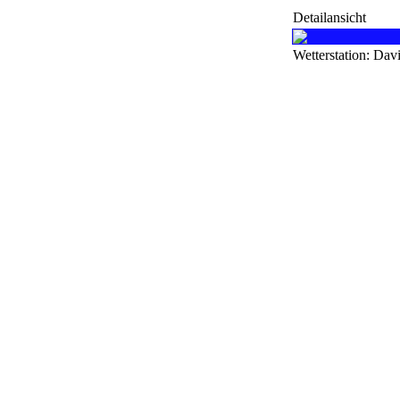
Detailansicht
Wetterstation: Dav