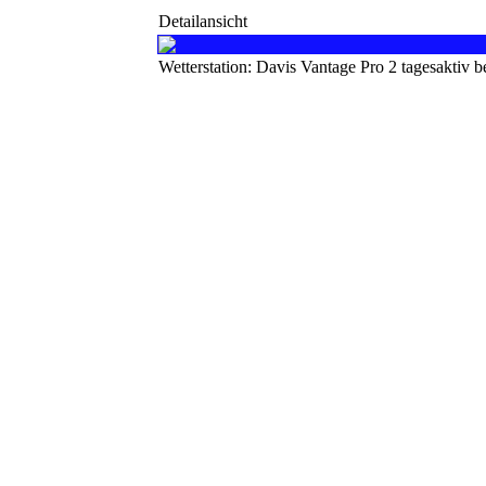
Detailansicht
Wetterstation: Davis Vantage Pro 2 tagesaktiv 