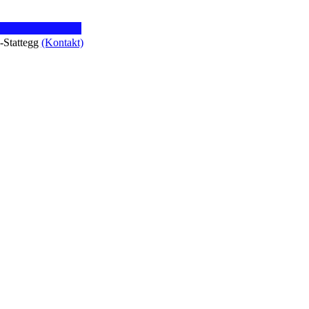
z-Stattegg
(Kontakt)