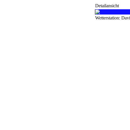
Detailansicht
Wetterstation: Dav