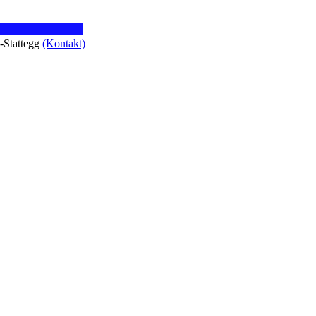
z-Stattegg
(Kontakt)