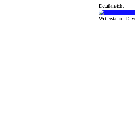
Detailansicht
Wetterstation: Dav