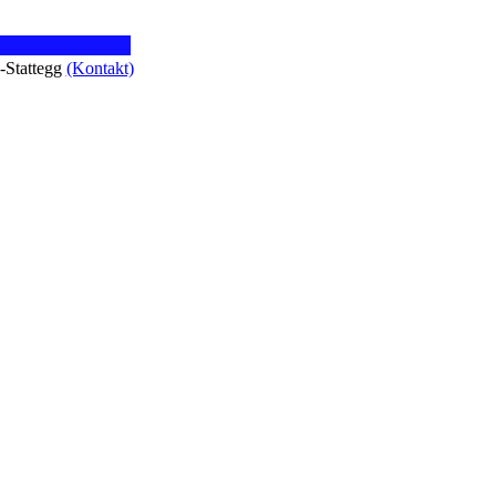
z-Stattegg
(Kontakt)