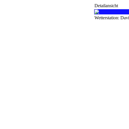
Detailansicht
Wetterstation: Dav