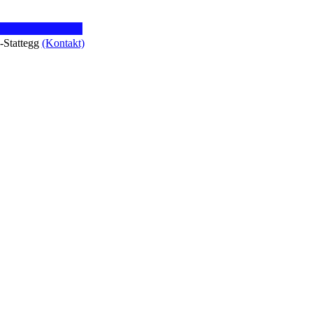
z-Stattegg
(Kontakt)