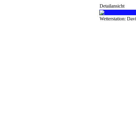
Detailansicht
Wetterstation: Dav