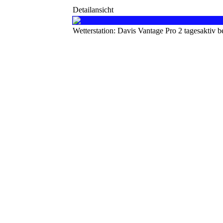
Detailansicht
Wetterstation: Davis Vantage Pro 2 tagesaktiv 