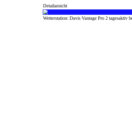
Detailansicht
Wetterstation: Davis Vantage Pro 2 tagesaktiv 